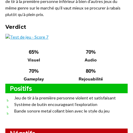
de tir à la première personne inférieur à bien d’autres jeux du
même genre sur le marché qu’il vaut mieux se procurer à rabais
plutôt qu’à plein prix.
Verdict
65%
70%
Visuel
Audio
70%
80%
Gameplay
Rejouabilité
Positifs
Jeu de tir à la première personne violent et satisfaisant
Système de butin encourageant l’exploration
Bande sonore metal collant bien avec le style du jeu