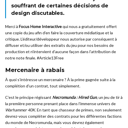
souffrant de certaines décisions de
design discutables.
Merci à
Focus Home Interactive
qui nous a gratuitement offert
une copie du jeu afin d’en faire la couverture médiatique et la
critique. L’éditeur/développeur nous autorise par conséquent à
diffuser et/ou utiliser des extraits du jeu pour nos besoins de
production et n’intervient d’aucune façon dans l’attribution de
notre note finale. #Article13Free
Mercenaire à rabais
À quoi s’intéresse un mercenaire ? À la prime gagnée suite à la
complétion d’un contrat, tout simplement.
C’est le principe régissant
Necromunda : Hired Gun
, un jeu de tir à
la première personne prenant place dans l’immense univers de
Warhammer 40K
. En tant que chasseur de primes, non seulement
devrez-vous compléter des contrats pour les différentes factions
du monde de Necromunda, mais vous devrez également