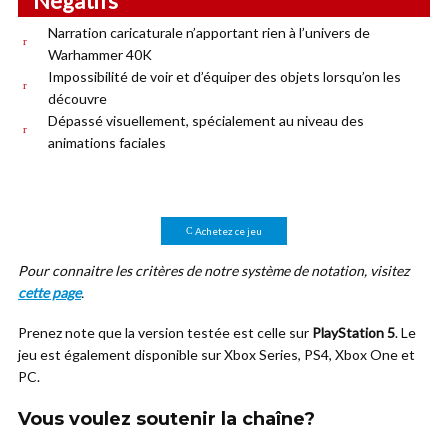
Négatifs
Narration caricaturale n’apportant rien à l’univers de
Warhammer 40K
Impossibilité de voir et d’équiper des objets lorsqu’on les
découvre
Dépassé visuellement, spécialement au niveau des
animations faciales
Achetez ce jeu
Pour connaitre les critères de notre système de notation, visitez
cette page
.
Prenez note que la version testée est celle sur
PlayStation 5
. Le
jeu est également disponible sur Xbox Series, PS4, Xbox One et
PC.
Vous voulez soutenir la chaîne?