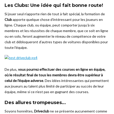
Les Clubs: Une idée qui fait bonne route!
Si jouer seul n’apporte rien de tout à fait spécial, la formation de
Club
apporte quelque chose d’intéressant pour les joueurs en
ligne. Chaque club, ou équipe, peut comporter jusqu’à six
membres et les réussites de chaque membre, que ce soit en ligne
ou en solo, feront augmenter le niveau de compétence de votre
club et débloqueront d’autres types de voitures disponibles pour
toute l’équipe.
De plus,
vous pourrez effectuer des courses en ligne en équipe,
où le résultat final de tous les membres devra être supérieur à
celui de l’équipe adverse
. Des idées intéressantes qui permettent
aux joueurs au talent plus limité de participer au succès de leur
équipe, même si ce n’est pas en gagnant des courses.
Des allures trompeuses…
Soyons honnêtes,
Driveclub
ne se présente aucunement comme