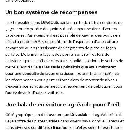
sans problèmes.
Un bon système de récompenses
Il est possible dans
Driveclub
, par la qualité de notre conduite, de
gagner ou de perdre des points de récompense dans diverses
catégories. Par exemple, il est possible de gagner des points en
effectuant des
drifts
, en profitant de l’aspiration d’une voiture
devant soi ou en réussissant des segments de piste de façon
parfaite. De la même façon, des points sont retirés lors de
collisions, que ce soit avec les autres bolides ou lors de sorties de
route. C’est d’ailleurs
les seules pénalités que vous mériterez
pour une conduite de façon erratique
. Les points accumulés via
les récompenses vous permettront alors de monter de niveau
d’expérience et vous permettront également de débloquer, vous
l’aurez deviné, d’autres voitures.
Une balade en voiture agréable pour l’œil
Côté graphique, on doit avouer que
Driveclub
est agréable à l’œil.
Le jeu offre des pistes variées dans divers pays, dont le Canada et
dans diverses conditions climatiques, qu’elles soient désertiques