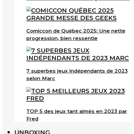
Comiccon de Québec 2025: Une nette
progression, bien ressentie
7 superbes jeux indépendants de 2023
selon Marc
TOP 5 des jeux tant aimés en 2023 par
Fred
UNBOXING