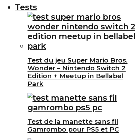
Tests
Test du jeu Super Mario Bros.
Wonder – Nintendo Switch 2
Edition + Meetup in Bellabel
Park
Test de la manette sans fil
Gamrombo pour PS5 et PC