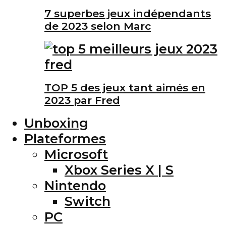
7 superbes jeux indépendants
de 2023 selon Marc
TOP 5 des jeux tant aimés en
2023 par Fred
Unboxing
Plateformes
Microsoft
Xbox Series X | S
Nintendo
Switch
PC