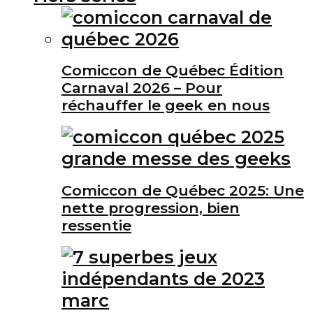
Comiccon de Québec Édition
Carnaval 2026 – Pour
réchauffer le geek en nous
Comiccon de Québec 2025: Une
nette progression, bien
ressentie