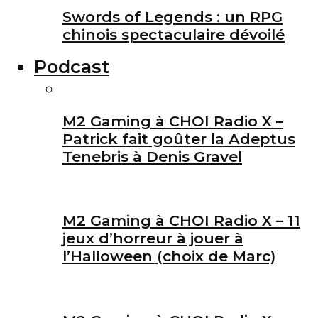
Swords of Legends : un RPG
chinois spectaculaire dévoilé
Podcast
M2 Gaming à CHOI Radio X –
Patrick fait goûter la Adeptus
Tenebris à Denis Gravel
M2 Gaming à CHOI Radio X – 11
jeux d’horreur à jouer à
l’Halloween (choix de Marc)