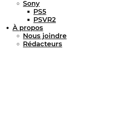
Sony
PS5
PSVR2
À propos
Nous joindre
Rédacteurs