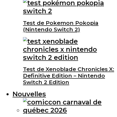
Test de Pokemon Pokopia
(Nintendo Switch 2)
Test de Xenoblade Chronicles X:
Definitive Edition – Nintendo
Switch 2 Edition
Nouvelles