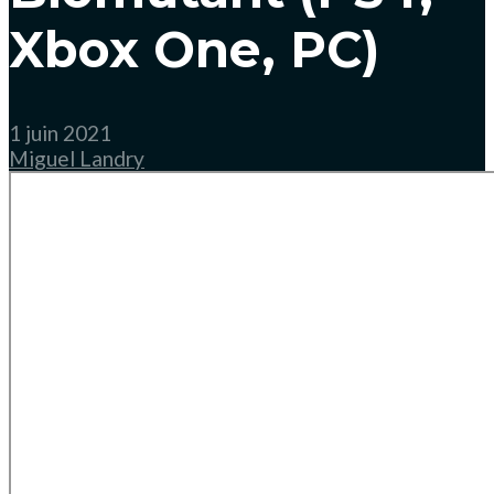
Xbox One, PC)
1 juin 2021
Miguel Landry