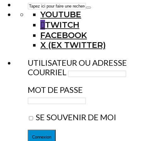
YOUTUBE
TWITCH
FACEBOOK
X (EX TWITTER)
UTILISATEUR OU ADRESSE
COURRIEL
MOT DE PASSE
SE SOUVENIR DE MOI