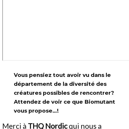
Vous pensiez tout avoir vu dans le
département de la diversité des
créatures possibles de rencontrer?
Attendez de voir ce que Biomutant
vous propose…!
Merci à
THQ Nordic
qui nous a