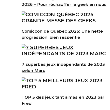
2026 – Pour réchauffer le geek en nous
Comiccon de Québec 2025: Une nette
progression, bien ressentie
7 superbes jeux indépendants de 2023
selon Marc
TOP 5 des jeux tant aimés en 2023 par
Fred