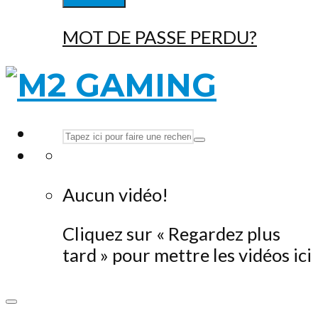
MOT DE PASSE PERDU?
Aucun vidéo!
Cliquez sur « Regardez plus
tard » pour mettre les vidéos ici