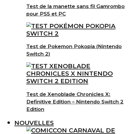
Test de la manette sans fil Gamrombo
pour PS5 et PC
Test de Pokemon Pokopia (Nintendo
Switch 2)
Test de Xenoblade Chronicles X:
Definitive Edition – Nintendo Switch 2
Edition
NOUVELLES