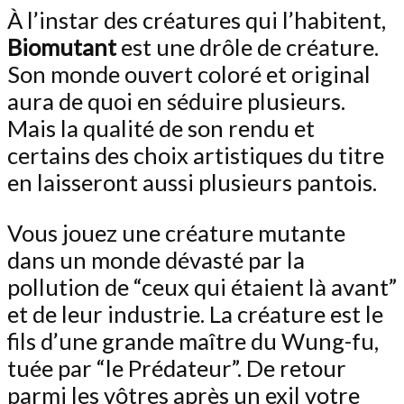
À l’instar des créatures qui l’habitent,
Biomutant
est une drôle de créature.
Son monde ouvert coloré et original
aura de quoi en séduire plusieurs.
Mais la qualité de son rendu et
certains des choix artistiques du titre
en laisseront aussi plusieurs pantois.
Vous jouez une créature mutante
dans un monde dévasté par la
pollution de “ceux qui étaient là avant”
et de leur industrie. La créature est le
fils d’une grande maître du Wung-fu,
tuée par “le Prédateur”. De retour
parmi les vôtres après un exil votre