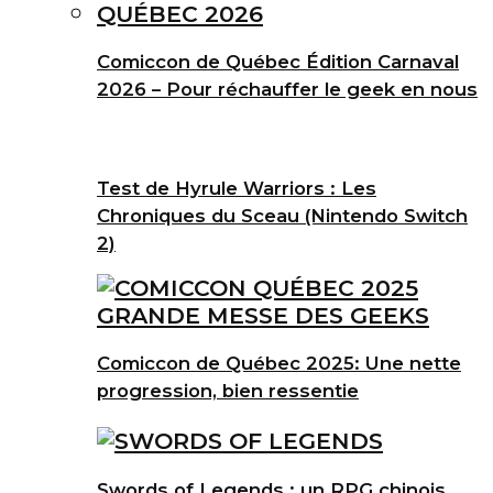
Comiccon de Québec Édition Carnaval
2026 – Pour réchauffer le geek en nous
Test de Hyrule Warriors : Les
Chroniques du Sceau (Nintendo Switch
2)
Comiccon de Québec 2025: Une nette
progression, bien ressentie
Swords of Legends : un RPG chinois