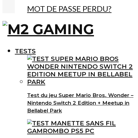
MOT DE PASSE PERDU?
TESTS
Test du jeu Super Mario Bros. Wonder –
Nintendo Switch 2 Edition + Meetup in
Bellabel Park