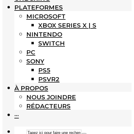
PLATEFORMES
MICROSOFT
XBOX SERIES X | S
NINTENDO
SWITCH
PC
SONY
PS5
PSVR2
À PROPOS
NOUS JOINDRE
RÉDACTEURS
···