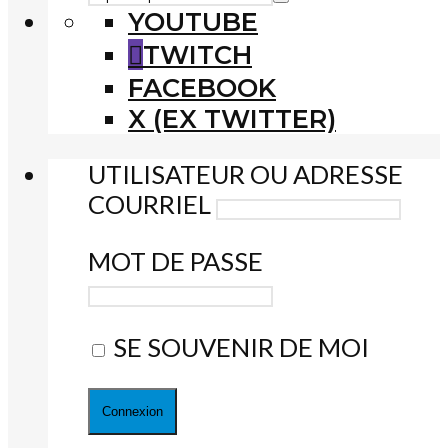
YOUTUBE
TWITCH
FACEBOOK
X (EX TWITTER)
UTILISATEUR OU ADRESSE
COURRIEL
MOT DE PASSE
SE SOUVENIR DE MOI