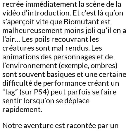
recrée immédiatement la scène de la
vidéo d’introduction. Et c’est là qu’on
s’aperçoit vite que Biomutant est
malheureusement moins joli qu’il en a
l’air… Les poils recouvrant les
créatures sont mal rendus. Les
animations des personnages et de
l’environnement (exemple, ombres)
sont souvent basiques et une certaine
difficulté de performance créant un
“lag” (sur PS4) peut parfois se faire
sentir lorsqu’on se déplace
rapidement.
Notre aventure est racontée par un