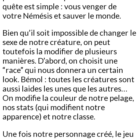
quête est simple : vous venger de
votre Némésis et sauver le monde.
Bien qu’il soit impossible de changer le
sexe de notre créature, on peut
toutefois la modifier de plusieurs
manières. D’abord, on choisit une
“race” qui nous donnera un certain
look. Bémol : toutes les créatures sont
aussi laides les unes que les autres…
On modifie la couleur de notre pelage,
nos stats (qui modifient notre
apparence) et notre classe.
Une fois notre personnage créé, le jeu