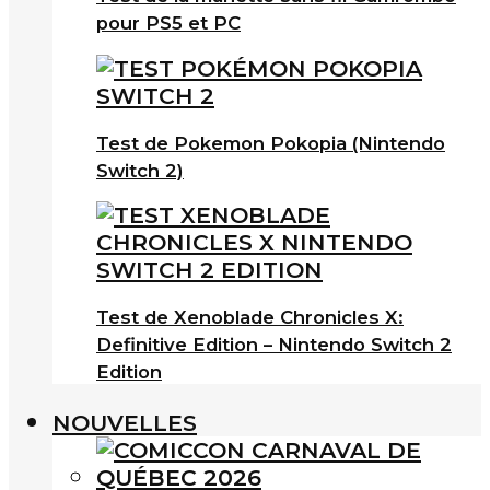
pour PS5 et PC
Test de Pokemon Pokopia (Nintendo
Switch 2)
Test de Xenoblade Chronicles X:
Definitive Edition – Nintendo Switch 2
Edition
NOUVELLES