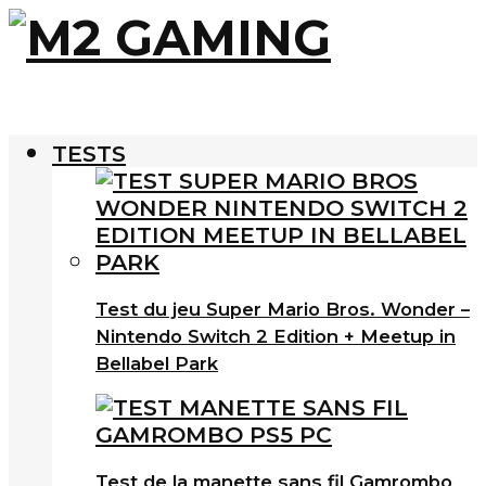
TESTS
Test du jeu Super Mario Bros. Wonder –
Nintendo Switch 2 Edition + Meetup in
Bellabel Park
Test de la manette sans fil Gamrombo