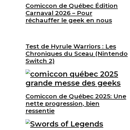
Comiccon de Québec Édition
Carnaval 2026 – Pour
réchauffer le geek en nous
Test de Hyrule Warriors : Les
Chroniques du Sceau (Nintendo
Switch 2)
Comiccon de Québec 2025: Une
nette progression, bien
ressentie