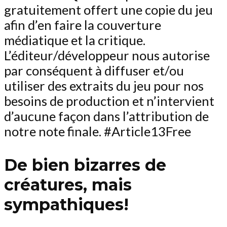
gratuitement offert une copie du jeu
afin d’en faire la couverture
médiatique et la critique.
L’éditeur/développeur nous autorise
par conséquent à diffuser et/ou
utiliser des extraits du jeu pour nos
besoins de production et n’intervient
d’aucune façon dans l’attribution de
notre note finale. #Article13Free
De bien bizarres de
créatures, mais
sympathiques!