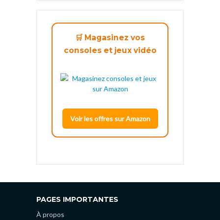
🛒 Magasinez vos
consoles et jeux vidéo
Voir les offres sur Amazon
PAGES IMPORTANTES
À propos