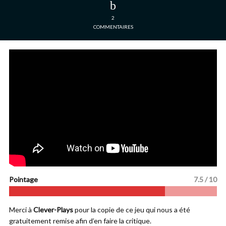
2
COMMENTAIRES
Pointage
7.5 / 10
Merci à
Clever-Plays
pour la copie de ce jeu qui nous a été
gratuitement remise afin d’en faire la critique.