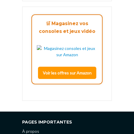
🛒 Magasinez vos
consoles et jeux vidéo
Voir les offres sur Amazon
PAGES IMPORTANTES
À propos