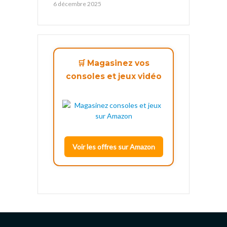
6 décembre 2025
🛒 Magasinez vos
consoles et jeux vidéo
Voir les offres sur Amazon