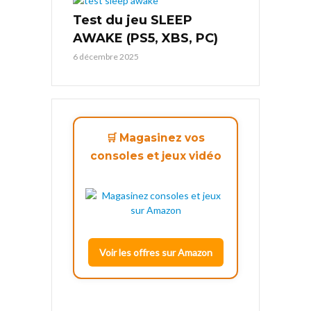
Test du jeu SLEEP
AWAKE (PS5, XBS, PC)
6 décembre 2025
🛒 Magasinez vos
consoles et jeux vidéo
Voir les offres sur Amazon