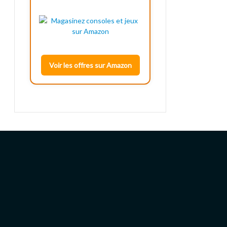
Voir les offres sur Amazon