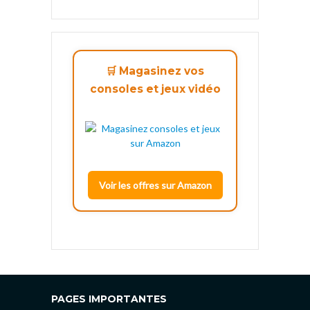
🛒 Magasinez vos
consoles et jeux vidéo
Voir les offres sur Amazon
PAGES IMPORTANTES