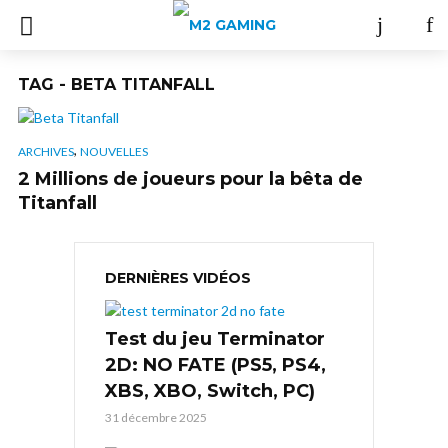
TAG - BETA TITANFALL
,
ARCHIVES
NOUVELLES
2 Millions de joueurs pour la bêta de
Titanfall
DERNIÈRES VIDÉOS
Test du jeu Terminator
2D: NO FATE (PS5, PS4,
XBS, XBO, Switch, PC)
31 décembre 2025