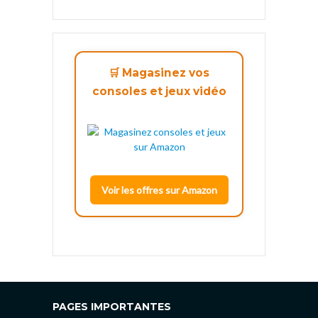
🛒 Magasinez vos
consoles et jeux vidéo
Voir les offres sur Amazon
PAGES IMPORTANTES