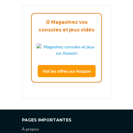
🛒 Magasinez vos
consoles et jeux vidéo
Voir les offres sur Amazon
PAGES IMPORTANTES
À propos