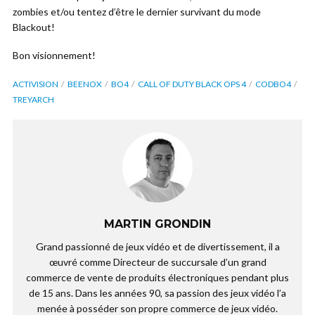
zombies et/ou tentez d’être le dernier survivant du mode
Blackout!
Bon visionnement!
ACTIVISION
BEENOX
BO4
CALL OF DUTY BLACK OPS 4
CODBO4
TREYARCH
MARTIN GRONDIN
Grand passionné de jeux vidéo et de divertissement, il a
œuvré comme Directeur de succursale d’un grand
commerce de vente de produits électroniques pendant plus
de 15 ans. Dans les années 90, sa passion des jeux vidéo l’a
menée à posséder son propre commerce de jeux vidéo.