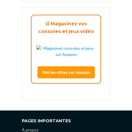
🛒 Magasinez vos
consoles et jeux vidéo
Voir les offres sur Amazon
PAGES IMPORTANTES
À propos