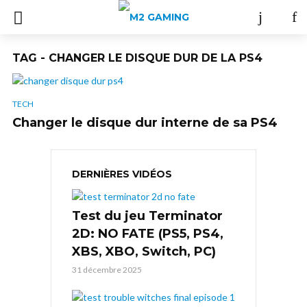
TAG - CHANGER LE DISQUE DUR DE LA PS4
TECH
Changer le disque dur interne de sa PS4
DERNIÈRES VIDÉOS
Test du jeu Terminator
2D: NO FATE (PS5, PS4,
XBS, XBO, Switch, PC)
31 décembre 2025