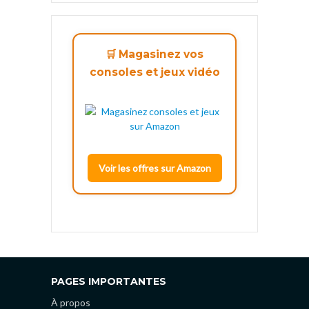
🛒 Magasinez vos
consoles et jeux vidéo
Voir les offres sur Amazon
PAGES IMPORTANTES
À propos