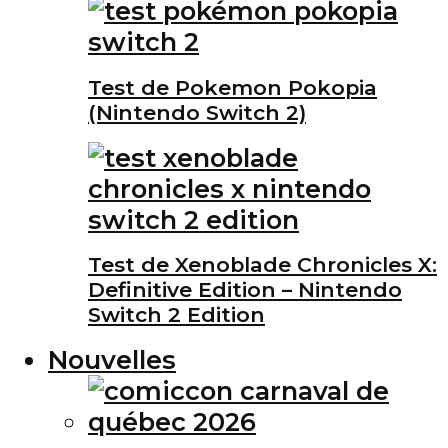
Test de Pokemon Pokopia
(Nintendo Switch 2)
Test de Xenoblade Chronicles X:
Definitive Edition – Nintendo
Switch 2 Edition
Nouvelles