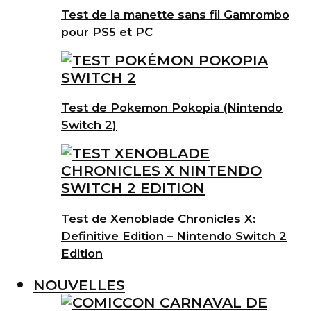
Test de la manette sans fil Gamrombo
pour PS5 et PC
Test de Pokemon Pokopia (Nintendo
Switch 2)
Test de Xenoblade Chronicles X:
Definitive Edition – Nintendo Switch 2
Edition
NOUVELLES