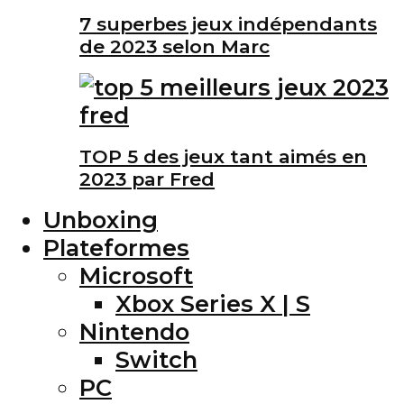
7 superbes jeux indépendants
de 2023 selon Marc
TOP 5 des jeux tant aimés en
2023 par Fred
Unboxing
Plateformes
Microsoft
Xbox Series X | S
Nintendo
Switch
PC