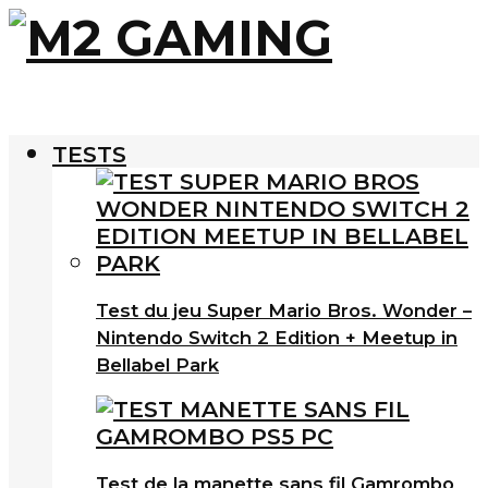
TESTS
Test du jeu Super Mario Bros. Wonder –
Nintendo Switch 2 Edition + Meetup in
Bellabel Park
Test de la manette sans fil Gamrombo