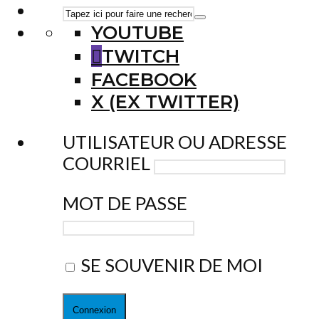
YOUTUBE
TWITCH
FACEBOOK
X (EX TWITTER)
UTILISATEUR OU ADRESSE
COURRIEL
MOT DE PASSE
SE SOUVENIR DE MOI