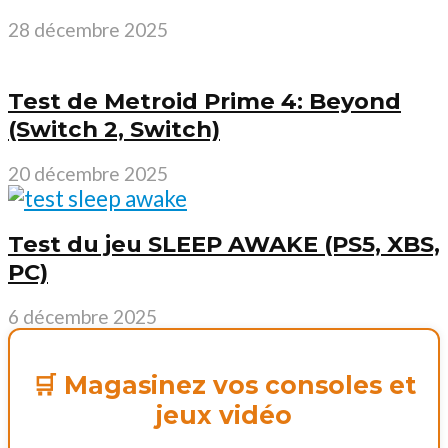
28 décembre 2025
Test de Metroid Prime 4: Beyond
(Switch 2, Switch)
20 décembre 2025
Test du jeu SLEEP AWAKE (PS5, XBS,
PC)
6 décembre 2025
🛒 Magasinez vos consoles et
jeux vidéo