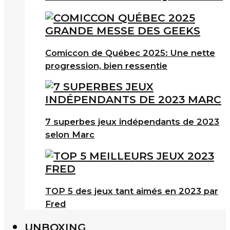
Comiccon de Québec 2025: Une nette
progression, bien ressentie
7 superbes jeux indépendants de 2023
selon Marc
TOP 5 des jeux tant aimés en 2023 par
Fred
UNBOXING