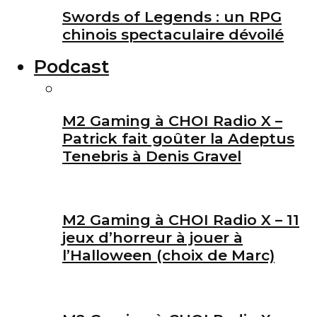
Swords of Legends : un RPG
chinois spectaculaire dévoilé
Podcast
M2 Gaming à CHOI Radio X –
Patrick fait goûter la Adeptus
Tenebris à Denis Gravel
M2 Gaming à CHOI Radio X – 11
jeux d’horreur à jouer à
l’Halloween (choix de Marc)