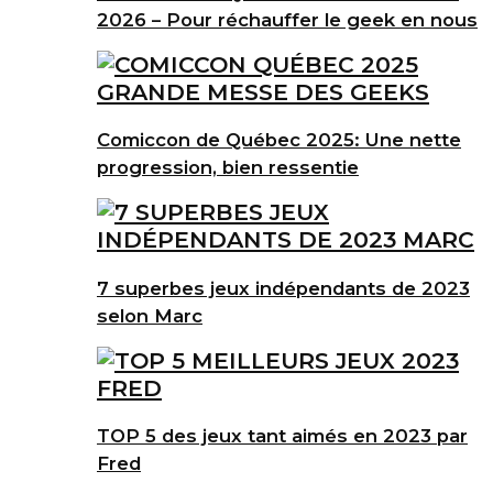
2026 – Pour réchauffer le geek en nous
Comiccon de Québec 2025: Une nette
progression, bien ressentie
7 superbes jeux indépendants de 2023
selon Marc
TOP 5 des jeux tant aimés en 2023 par
Fred