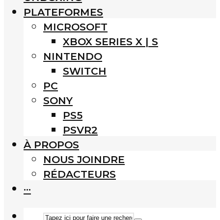
PLATEFORMES
MICROSOFT
XBOX SERIES X | S
NINTENDO
SWITCH
PC
SONY
PS5
PSVR2
À PROPOS
NOUS JOINDRE
RÉDACTEURS
···