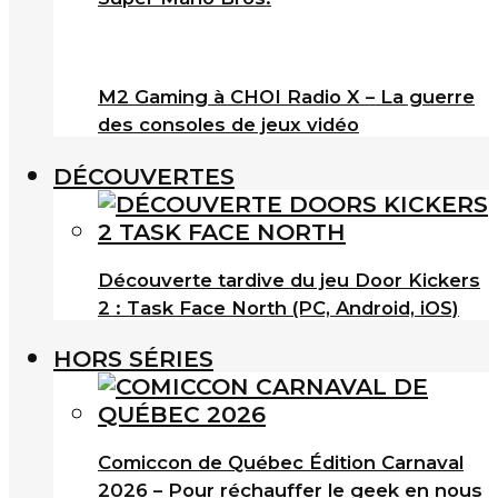
M2 Gaming à CHOI Radio X – La guerre
des consoles de jeux vidéo
DÉCOUVERTES
Découverte tardive du jeu Door Kickers
2 : Task Face North (PC, Android, iOS)
HORS SÉRIES
Comiccon de Québec Édition Carnaval
2026 – Pour réchauffer le geek en nous