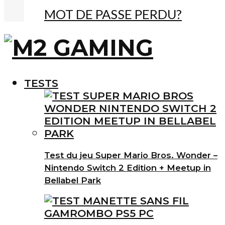
MOT DE PASSE PERDU?
TESTS
Test du jeu Super Mario Bros. Wonder –
Nintendo Switch 2 Edition + Meetup in
Bellabel Park