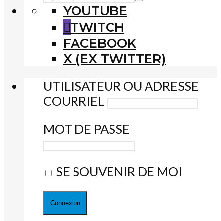
YOUTUBE
TWITCH
FACEBOOK
X (EX TWITTER)
UTILISATEUR OU ADRESSE
COURRIEL
MOT DE PASSE
SE SOUVENIR DE MOI