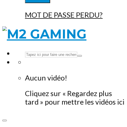
MOT DE PASSE PERDU?
Aucun vidéo!
Cliquez sur « Regardez plus
tard » pour mettre les vidéos ici