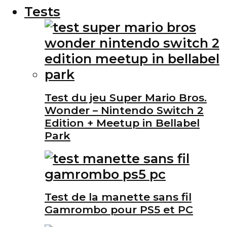
Tests
Test du jeu Super Mario Bros.
Wonder – Nintendo Switch 2
Edition + Meetup in Bellabel
Park
Test de la manette sans fil
Gamrombo pour PS5 et PC