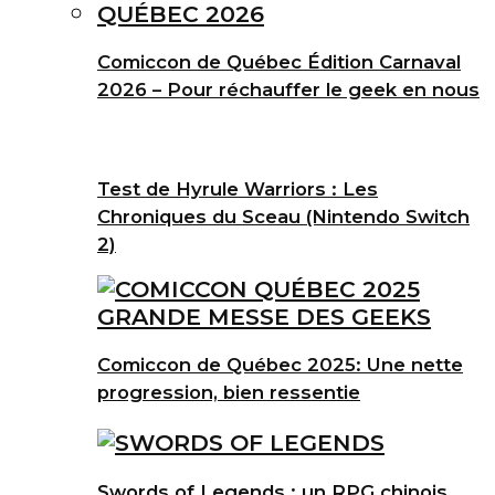
Comiccon de Québec Édition Carnaval
2026 – Pour réchauffer le geek en nous
Test de Hyrule Warriors : Les
Chroniques du Sceau (Nintendo Switch
2)
Comiccon de Québec 2025: Une nette
progression, bien ressentie
Swords of Legends : un RPG chinois