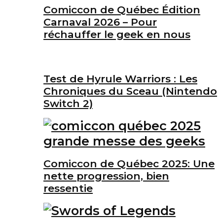
Comiccon de Québec Édition
Carnaval 2026 – Pour
réchauffer le geek en nous
Test de Hyrule Warriors : Les
Chroniques du Sceau (Nintendo
Switch 2)
Comiccon de Québec 2025: Une
nette progression, bien
ressentie