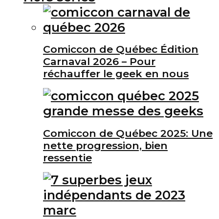
Comiccon de Québec Édition
Carnaval 2026 – Pour
réchauffer le geek en nous
Comiccon de Québec 2025: Une
nette progression, bien
ressentie