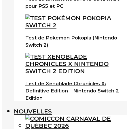
pour PS5 et PC
Test de Pokemon Pokopia (Nintendo
Switch 2)
Test de Xenoblade Chronicles X:
Definitive Edition – Nintendo Switch 2
Edition
NOUVELLES