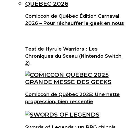
Comiccon de Québec Édition Carnaval
2026 – Pour réchauffer le geek en nous
Test de Hyrule Warriors : Les
Chroniques du Sceau (Nintendo Switch
2)
Comiccon de Québec 2025: Une nette
progression, bien ressentie
Swords of Legends : un RPG chinois