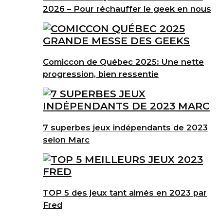
2026 – Pour réchauffer le geek en nous
Comiccon de Québec 2025: Une nette
progression, bien ressentie
7 superbes jeux indépendants de 2023
selon Marc
TOP 5 des jeux tant aimés en 2023 par
Fred