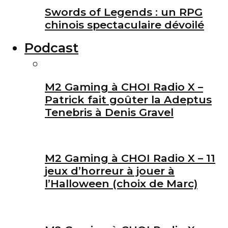
Swords of Legends : un RPG
chinois spectaculaire dévoilé
Podcast
M2 Gaming à CHOI Radio X –
Patrick fait goûter la Adeptus
Tenebris à Denis Gravel
M2 Gaming à CHOI Radio X – 11
jeux d’horreur à jouer à
l’Halloween (choix de Marc)