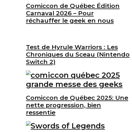
Comiccon de Québec Édition
Carnaval 2026 – Pour
réchauffer le geek en nous
Test de Hyrule Warriors : Les
Chroniques du Sceau (Nintendo
Switch 2)
Comiccon de Québec 2025: Une
nette progression, bien
ressentie