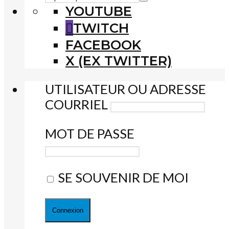
YOUTUBE
TWITCH
FACEBOOK
X (EX TWITTER)
UTILISATEUR OU ADRESSE
COURRIEL
MOT DE PASSE
SE SOUVENIR DE MOI