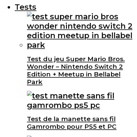
Tests
Test du jeu Super Mario Bros.
Wonder – Nintendo Switch 2
Edition + Meetup in Bellabel
Park
Test de la manette sans fil
Gamrombo pour PS5 et PC