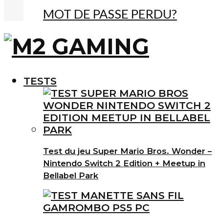
MOT DE PASSE PERDU?
TESTS
Test du jeu Super Mario Bros. Wonder –
Nintendo Switch 2 Edition + Meetup in
Bellabel Park