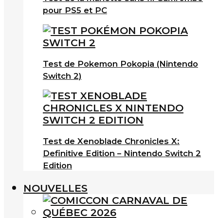
pour PS5 et PC
Test de Pokemon Pokopia (Nintendo
Switch 2)
Test de Xenoblade Chronicles X:
Definitive Edition – Nintendo Switch 2
Edition
NOUVELLES