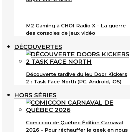
M2 Gaming à CHOI Radio X – La guerre
des consoles de jeux vidéo
DÉCOUVERTES
Découverte tardive du jeu Door Kickers
2 : Task Face North (PC, Android, iOS)
HORS SÉRIES
Comiccon de Québec Édition Carnaval
2026 – Pour réchauffer le geek en nous