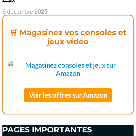
6 décembre 2025
🛒 Magasinez vos consoles et
jeux vidéo
Voir les offres sur Amazon
PAGES IMPORTANTES