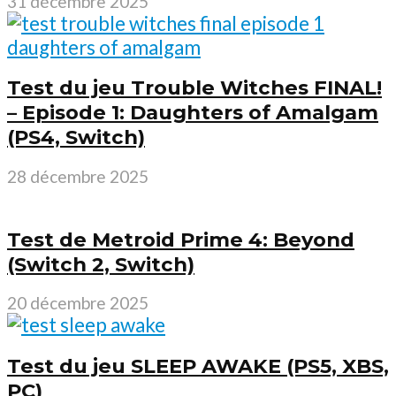
31 décembre 2025
Test du jeu Trouble Witches FINAL!
– Episode 1: Daughters of Amalgam
(PS4, Switch)
28 décembre 2025
Test de Metroid Prime 4: Beyond
(Switch 2, Switch)
20 décembre 2025
Test du jeu SLEEP AWAKE (PS5, XBS,
PC)