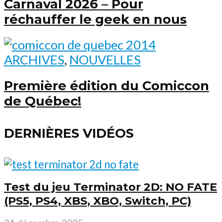
Carnaval 2026 – Pour
réchauffer le geek en nous
ARCHIVES
,
NOUVELLES
Première édition du Comiccon
de Québec!
DERNIÈRES VIDÉOS
Test du jeu Terminator 2D: NO FATE
(PS5, PS4, XBS, XBO, Switch, PC)