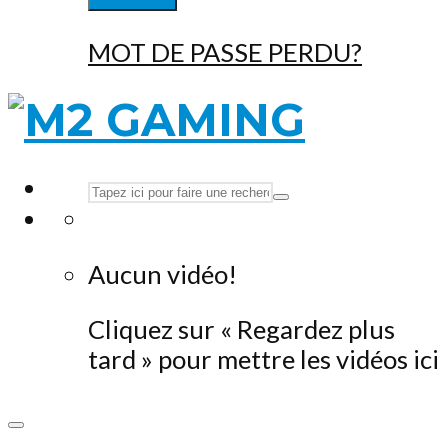
MOT DE PASSE PERDU?
Aucun vidéo!
Cliquez sur « Regardez plus
tard » pour mettre les vidéos ici