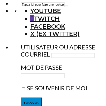
YOUTUBE
TWITCH
FACEBOOK
X (EX TWITTER)
UTILISATEUR OU ADRESSE
COURRIEL
MOT DE PASSE
SE SOUVENIR DE MOI