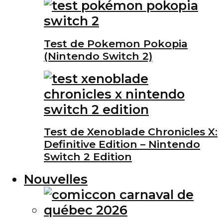
Test de Pokemon Pokopia
(Nintendo Switch 2)
Test de Xenoblade Chronicles X:
Definitive Edition – Nintendo
Switch 2 Edition
Nouvelles