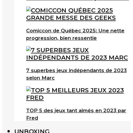
Comiccon de Québec 2025: Une nette
progression, bien ressentie
7 superbes jeux indépendants de 2023
selon Marc
TOP 5 des jeux tant aimés en 2023 par
Fred
UNBOXING