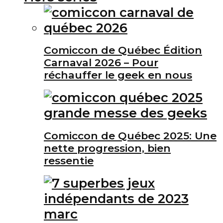
Comiccon de Québec Édition
Carnaval 2026 – Pour
réchauffer le geek en nous
Comiccon de Québec 2025: Une
nette progression, bien
ressentie