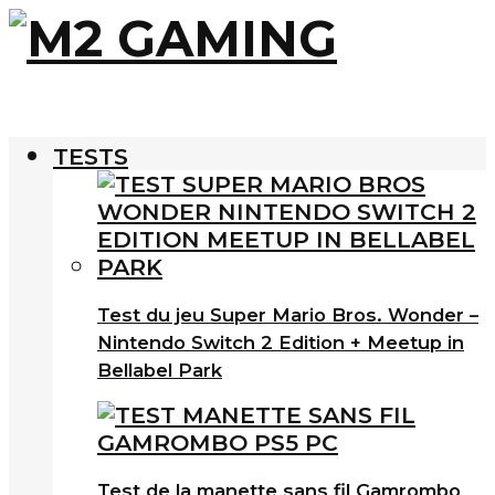
TESTS
Test du jeu Super Mario Bros. Wonder –
Nintendo Switch 2 Edition + Meetup in
Bellabel Park
Test de la manette sans fil Gamrombo