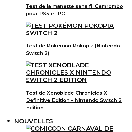
Test de la manette sans fil Gamrombo
pour PS5 et PC
Test de Pokemon Pokopia (Nintendo
Switch 2)
Test de Xenoblade Chronicles X:
Definitive Edition – Nintendo Switch 2
Edition
NOUVELLES