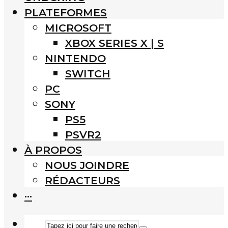
PLATEFORMES
MICROSOFT
XBOX SERIES X | S
NINTENDO
SWITCH
PC
SONY
PS5
PSVR2
À PROPOS
NOUS JOINDRE
RÉDACTEURS
···