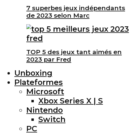
7 superbes jeux indépendants
de 2023 selon Marc
TOP 5 des jeux tant aimés en
2023 par Fred
Unboxing
Plateformes
Microsoft
Xbox Series X | S
Nintendo
Switch
PC