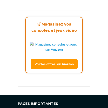
🛒 Magasinez vos
consoles et jeux vidéo
Voir les offres sur Amazon
PAGES IMPORTANTES