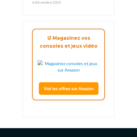
6 décembre 2025
🛒 Magasinez vos
consoles et jeux vidéo
Voir les offres sur Amazon