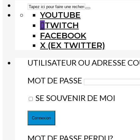
YOUTUBE
TWITCH
FACEBOOK
X (EX TWITTER)
UTILISATEUR OU ADRESSE CO
MOT DE PASSE
SE SOUVENIR DE MOI
MOT DE PASSE PERDU?