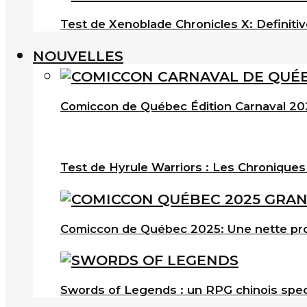
Test de Xenoblade Chronicles X: Definitiv
NOUVELLES
Comiccon de Québec Édition Carnaval 202
Test de Hyrule Warriors : Les Chroniques
Comiccon de Québec 2025: Une nette pro
Swords of Legends : un RPG chinois spec