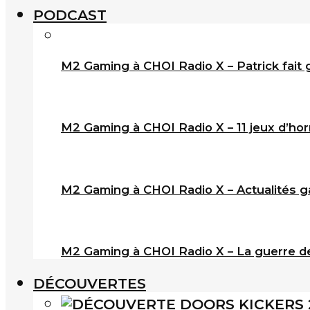
PODCAST
M2 Gaming à CHOI Radio X – Patrick fait 
M2 Gaming à CHOI Radio X – 11 jeux d’horr
M2 Gaming à CHOI Radio X – Actualités ga
M2 Gaming à CHOI Radio X – La guerre de
DÉCOUVERTES