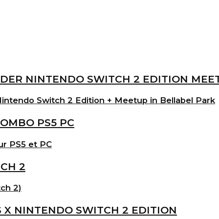
intendo Switch 2 Edition + Meetup in Bellabel Park
ur PS5 et PC
ch 2)