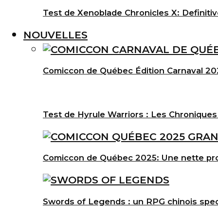
Test de Xenoblade Chronicles X: Definitiv
NOUVELLES
Comiccon de Québec Édition Carnaval 202
Test de Hyrule Warriors : Les Chroniques
Comiccon de Québec 2025: Une nette pro
Swords of Legends : un RPG chinois spec