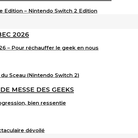
e Edition – Nintendo Switch 2 Edition
6 – Pour réchauffer le geek en nous
 du Sceau (Nintendo Switch 2)
gression, bien ressentie
taculaire dévoilé