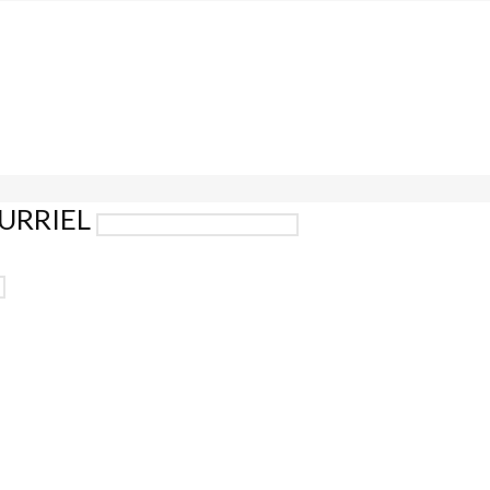
URRIEL