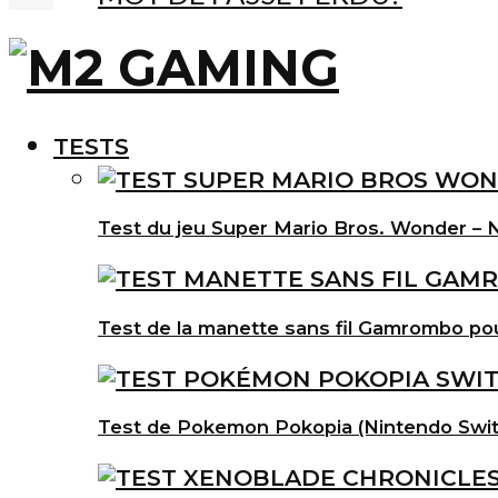
TESTS
Test du jeu Super Mario Bros. Wonder – N
Test de la manette sans fil Gamrombo po
Test de Pokemon Pokopia (Nintendo Swit