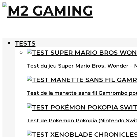
TESTS
Test du jeu Super Mario Bros. Wonder – N
Test de la manette sans fil Gamrombo po
Test de Pokemon Pokopia (Nintendo Swit