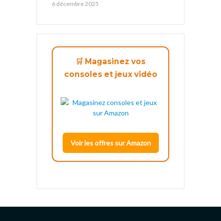
6 décembre 2025
🛒 Magasinez vos
consoles et jeux vidéo
Voir les offres sur Amazon