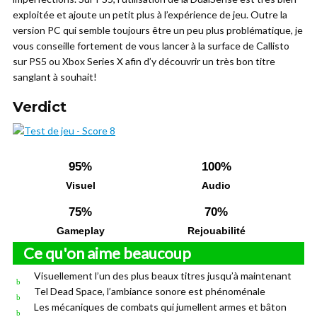
exploitée et ajoute un petit plus à l’expérience de jeu. Outre la
version PC qui semble toujours être un peu plus problématique, je
vous conseille fortement de vous lancer à la surface de Callisto
sur PS5 ou Xbox Series X afin d’y découvrir un très bon titre
sanglant à souhait!
Verdict
95%
100%
Visuel
Audio
75%
70%
Gameplay
Rejouabilité
Ce qu'on aime beaucoup
Visuellement l’un des plus beaux titres jusqu’à maintenant
Tel Dead Space, l’ambiance sonore est phénoménale
Les mécaniques de combats qui jumellent armes et bâton