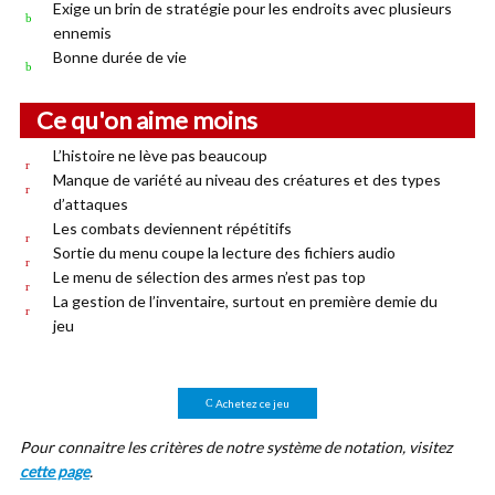
Exige un brin de stratégie pour les endroits avec plusieurs
ennemis
Bonne durée de vie
Ce qu'on aime moins
L’histoire ne lève pas beaucoup
Manque de variété au niveau des créatures et des types
d’attaques
Les combats deviennent répétitifs
Sortie du menu coupe la lecture des fichiers audio
Le menu de sélection des armes n’est pas top
La gestion de l’inventaire, surtout en première demie du
jeu
Achetez ce jeu
Pour connaitre les critères de notre système de notation, visitez
cette page
.