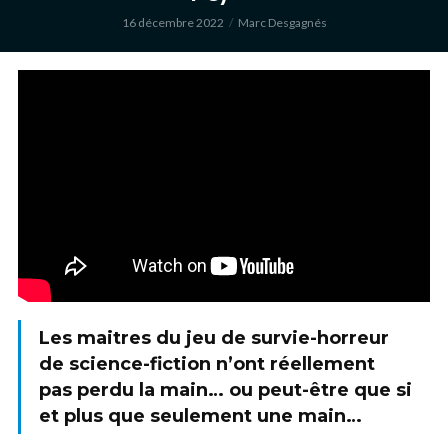
16 décembre 2022
Marc Desgagnés
Les maitres du jeu de survie-horreur
de science-fiction n’ont réellement
pas perdu la main… ou peut-être que si
et plus que seulement une main…