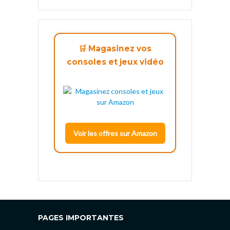
🛒 Magasinez vos
consoles et jeux vidéo
Voir les offres sur Amazon
PAGES IMPORTANTES