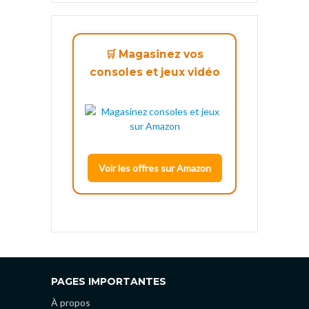
🛒 Magasinez vos
consoles et jeux vidéo
Voir les offres sur Amazon
PAGES IMPORTANTES
À propos