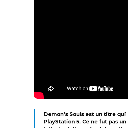
Demon’s Souls est un titre qui
PlayStation 5. Ce ne fut pas 