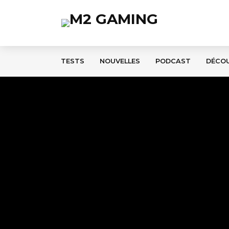
TESTS
NOUVELLES
PODCAST
DÉCO