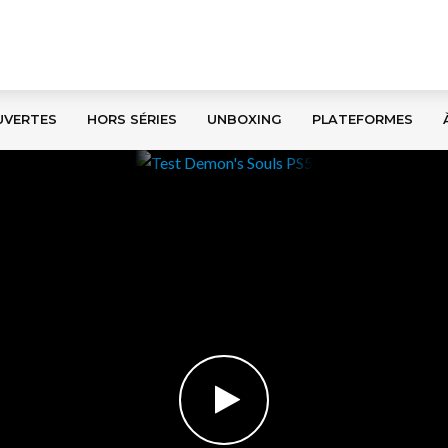
UVERTES
HORS SÉRIES
UNBOXING
PLATEFORMES