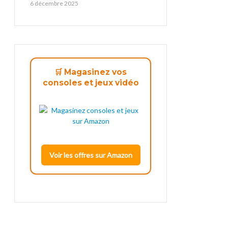
6 décembre 2025
🛒 Magasinez vos
consoles et jeux vidéo
Voir les offres sur Amazon