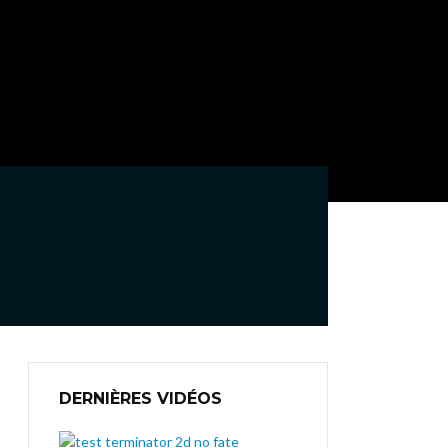
DERNIÈRES VIDÉOS