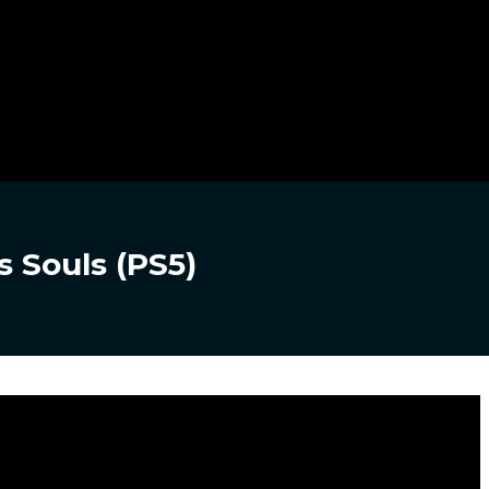
 Souls (PS5)