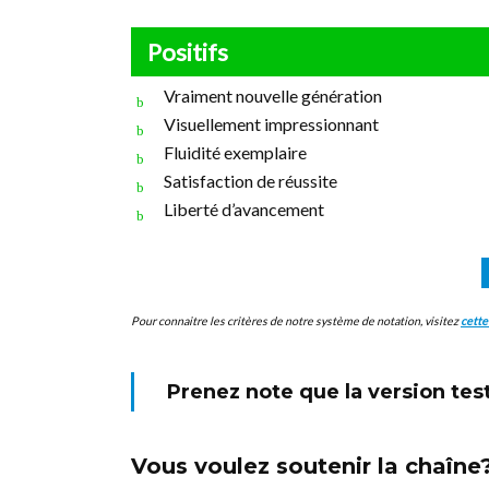
Positifs
Vraiment nouvelle génération
Visuellement impressionnant
Fluidité exemplaire
Satisfaction de réussite
Liberté d’avancement
Pour connaitre les critères de notre système de notation, visitez
cette
Prenez note que la version test
Vous voulez soutenir la chaîne