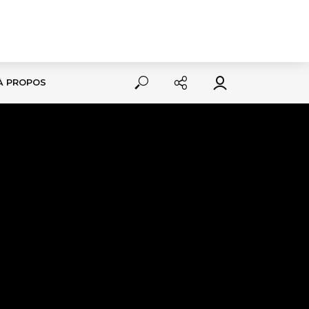
À PROPOS