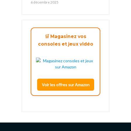
6 décembre 2025
🛒 Magasinez vos
consoles et jeux vidéo
Voir les offres sur Amazon