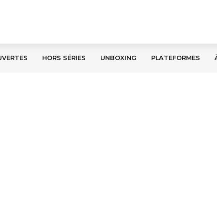
UVERTES
HORS SÉRIES
UNBOXING
PLATEFORMES