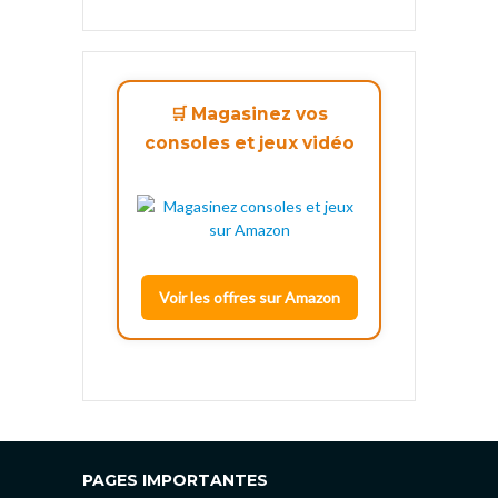
🛒 Magasinez vos
consoles et jeux vidéo
Voir les offres sur Amazon
PAGES IMPORTANTES