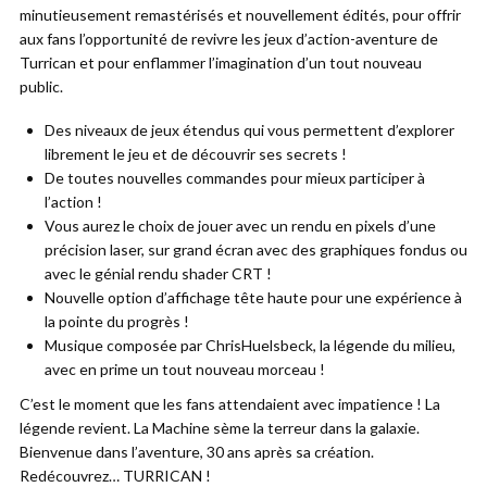
minutieusement remastérisés et nouvellement édités, pour offrir
aux fans l’opportunité de revivre les jeux d’action-aventure de
Turrican et pour enflammer l’imagination d’un tout nouveau
public.
Des niveaux de jeux étendus qui vous permettent d’explorer
librement le jeu et de découvrir ses secrets !
De toutes nouvelles commandes pour mieux participer à
l’action !
Vous aurez le choix de jouer avec un rendu en pixels d’une
précision laser, sur grand écran avec des graphiques fondus ou
avec le génial rendu shader CRT !
Nouvelle option d’affichage tête haute pour une expérience à
la pointe du progrès !
Musique composée par ChrisHuelsbeck, la légende du milieu,
avec en prime un tout nouveau morceau !
C’est le moment que les fans attendaient avec impatience ! La
légende revient. La Machine sème la terreur dans la galaxie.
Bienvenue dans l’aventure, 30 ans après sa création.
Redécouvrez… TURRICAN !