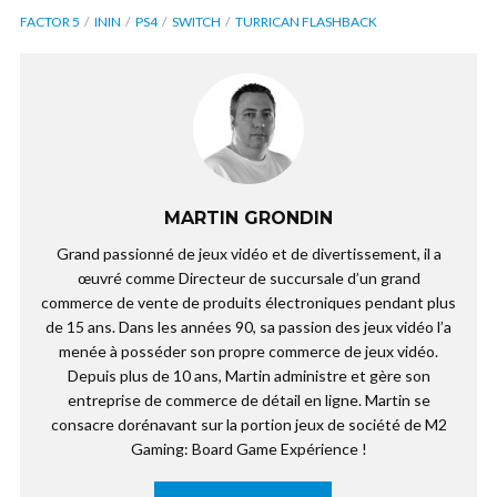
FACTOR 5
ININ
PS4
SWITCH
TURRICAN FLASHBACK
MARTIN GRONDIN
Grand passionné de jeux vidéo et de divertissement, il a
œuvré comme Directeur de succursale d’un grand
commerce de vente de produits électroniques pendant plus
de 15 ans. Dans les années 90, sa passion des jeux vidéo l’a
menée à posséder son propre commerce de jeux vidéo.
Depuis plus de 10 ans, Martin administre et gère son
entreprise de commerce de détail en ligne. Martin se
consacre dorénavant sur la portion jeux de société de M2
Gaming: Board Game Expérience !