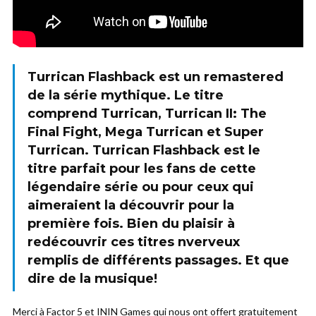
Turrican Flashback est un remastered
de la série mythique. Le titre
comprend Turrican, Turrican II: The
Final Fight, Mega Turrican et Super
Turrican. Turrican Flashback est le
titre parfait pour les fans de cette
légendaire série ou pour ceux qui
aimeraient la découvrir pour la
première fois. Bien du plaisir à
redécouvrir ces titres nverveux
remplis de différents passages. Et que
dire de la musique!
Merci à Factor 5 et ININ Games qui nous ont offert gratuitement