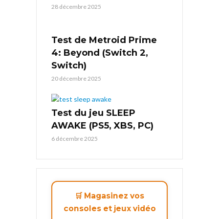
28 décembre 2025
Test de Metroid Prime
4: Beyond (Switch 2,
Switch)
20 décembre 2025
Test du jeu SLEEP
AWAKE (PS5, XBS, PC)
6 décembre 2025
🛒 Magasinez vos
consoles et jeux vidéo