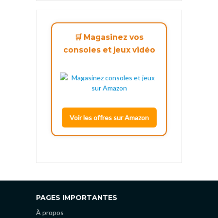
🛒 Magasinez vos
consoles et jeux vidéo
Voir les offres sur Amazon
PAGES IMPORTANTES
À propos