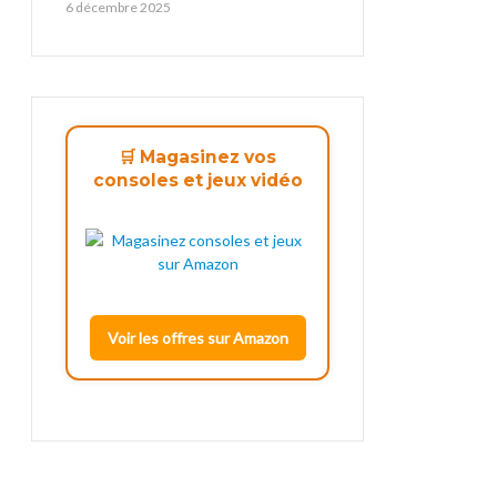
6 décembre 2025
🛒 Magasinez vos
consoles et jeux vidéo
Voir les offres sur Amazon