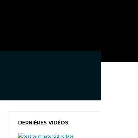
DERNIÈRES VIDÉOS