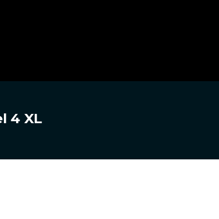
l 4 XL