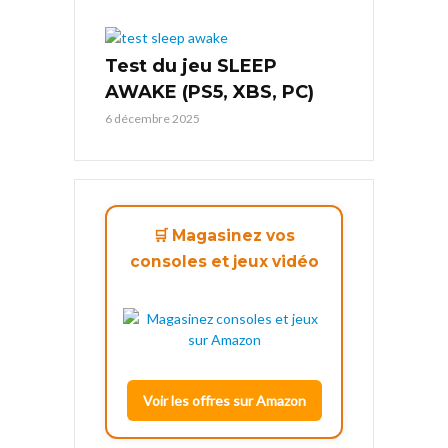
Test du jeu SLEEP
AWAKE (PS5, XBS, PC)
6 décembre 2025
🛒 Magasinez vos
consoles et jeux vidéo
Voir les offres sur Amazon