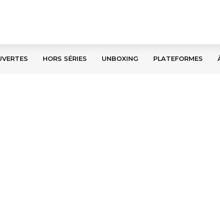
UVERTES
HORS SÉRIES
UNBOXING
PLATEFORMES