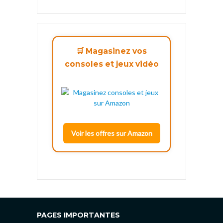
🛒 Magasinez vos
consoles et jeux vidéo
Voir les offres sur Amazon
PAGES IMPORTANTES