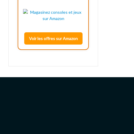
Voir les offres sur Amazon