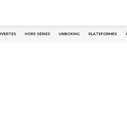
UVERTES
HORS SÉRIES
UNBOXING
PLATEFORMES