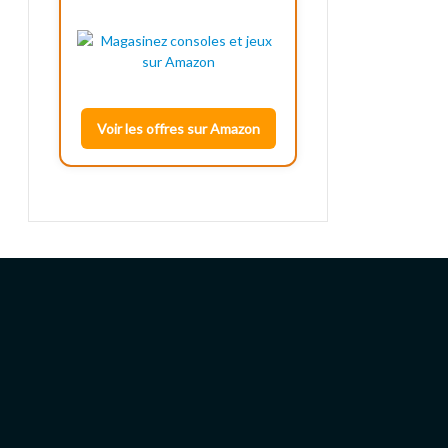
Voir les offres sur Amazon