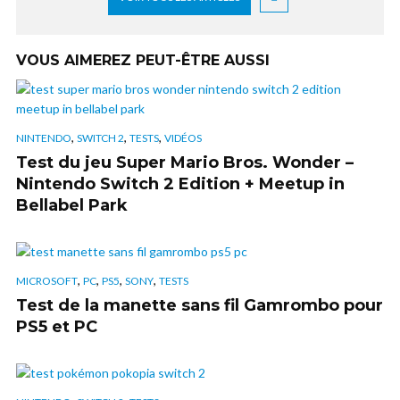
VOUS AIMEREZ PEUT-ÊTRE AUSSI
,
,
,
NINTENDO
SWITCH 2
TESTS
VIDÉOS
Test du jeu Super Mario Bros. Wonder –
Nintendo Switch 2 Edition + Meetup in
Bellabel Park
,
,
,
,
MICROSOFT
PC
PS5
SONY
TESTS
Test de la manette sans fil Gamrombo pour
PS5 et PC