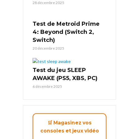
28 décembre 2025
Test de Metroid Prime
4: Beyond (Switch 2,
Switch)
20 décembre 2025
Test du jeu SLEEP
AWAKE (PS5, XBS, PC)
6 décembre 2025
🛒 Magasinez vos
consoles et jeux vidéo