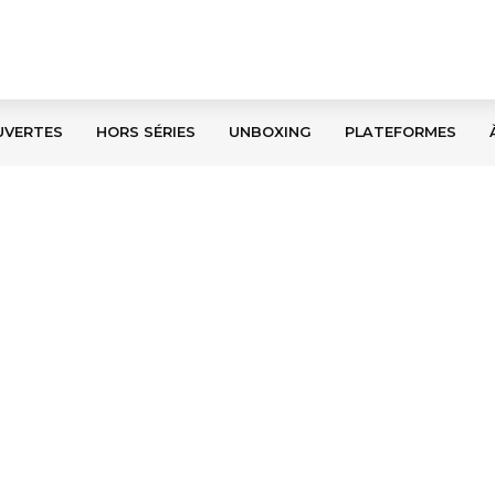
UVERTES
HORS SÉRIES
UNBOXING
PLATEFORMES