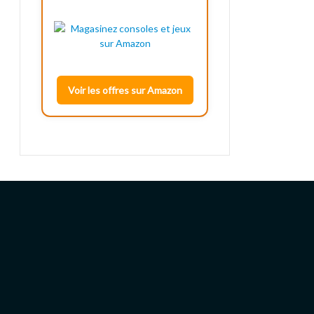
Voir les offres sur Amazon