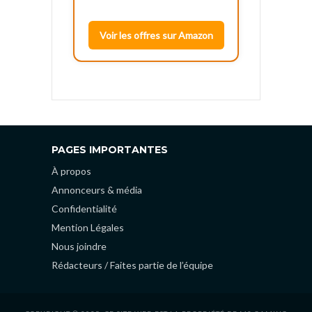
Voir les offres sur Amazon
PAGES IMPORTANTES
À propos
Annonceurs & média
Confidentialité
Mention Légales
Nous joindre
Rédacteurs / Faites partie de l’équipe