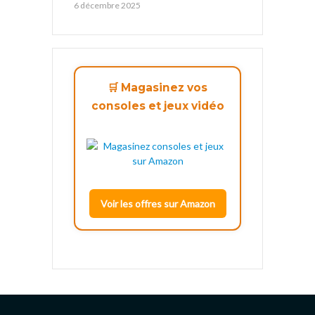
6 décembre 2025
🛒 Magasinez vos
consoles et jeux vidéo
Voir les offres sur Amazon