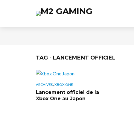
TAG - LANCEMENT OFFICIEL
,
ARCHIVES
XBOX ONE
Lancement officiel de la
Xbox One au Japon