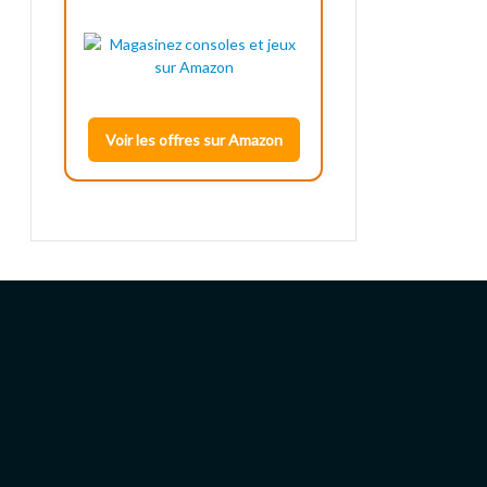
Voir les offres sur Amazon