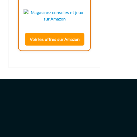
Voir les offres sur Amazon