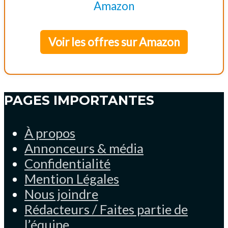
Voir les offres sur Amazon
PAGES IMPORTANTES
À propos
Annonceurs & média
Confidentialité
Mention Légales
Nous joindre
Rédacteurs / Faites partie de
l’équipe