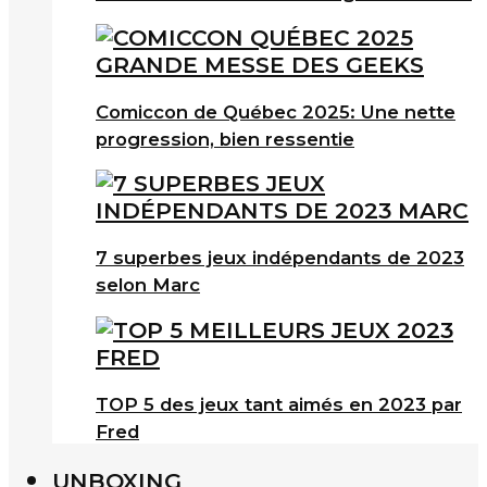
Comiccon de Québec 2025: Une nette
progression, bien ressentie
7 superbes jeux indépendants de 2023
selon Marc
TOP 5 des jeux tant aimés en 2023 par
Fred
UNBOXING