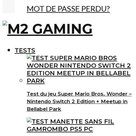
MOT DE PASSE PERDU?
TESTS
Test du jeu Super Mario Bros. Wonder –
Nintendo Switch 2 Edition + Meetup in
Bellabel Park