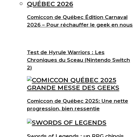
Comiccon de Québec Édition Carnaval
2026 – Pour réchauffer le geek en nous
Test de Hyrule Warriors : Les
Chroniques du Sceau (Nintendo Switch
2)
Comiccon de Québec 2025: Une nette
progression, bien ressentie
Swords of Legends : un RPG chinois