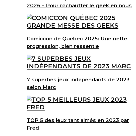
2026 – Pour réchauffer le geek en nous
Comiccon de Québec 2025: Une nette
progression, bien ressentie
7 superbes jeux indépendants de 2023
selon Marc
TOP 5 des jeux tant aimés en 2023 par
Fred