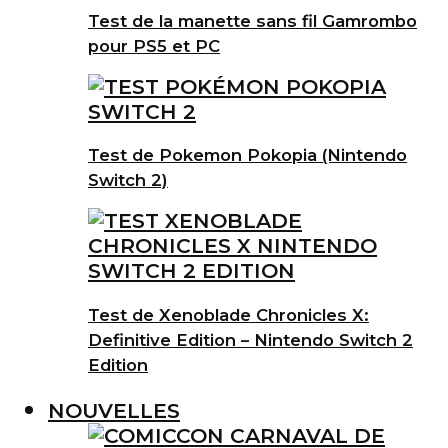
Test de la manette sans fil Gamrombo
pour PS5 et PC
Test de Pokemon Pokopia (Nintendo
Switch 2)
Test de Xenoblade Chronicles X:
Definitive Edition – Nintendo Switch 2
Edition
NOUVELLES