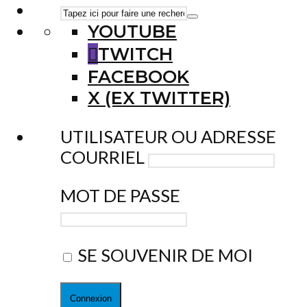
YOUTUBE
TWITCH
FACEBOOK
X (EX TWITTER)
UTILISATEUR OU ADRESSE
COURRIEL
MOT DE PASSE
SE SOUVENIR DE MOI