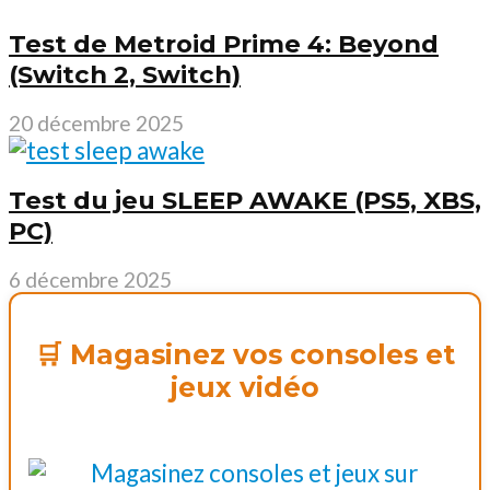
Test de Metroid Prime 4: Beyond
(Switch 2, Switch)
20 décembre 2025
Test du jeu SLEEP AWAKE (PS5, XBS,
PC)
6 décembre 2025
🛒 Magasinez vos consoles et
jeux vidéo