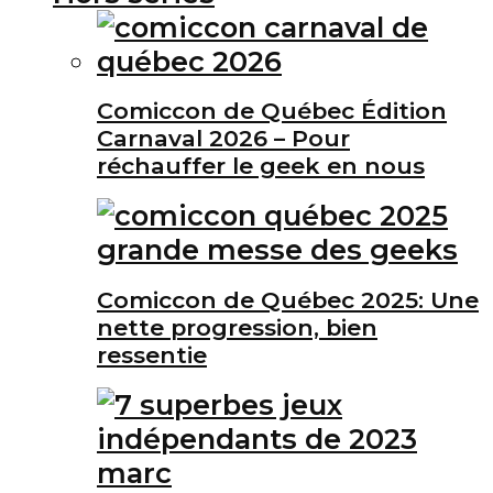
Comiccon de Québec Édition
Carnaval 2026 – Pour
réchauffer le geek en nous
Comiccon de Québec 2025: Une
nette progression, bien
ressentie