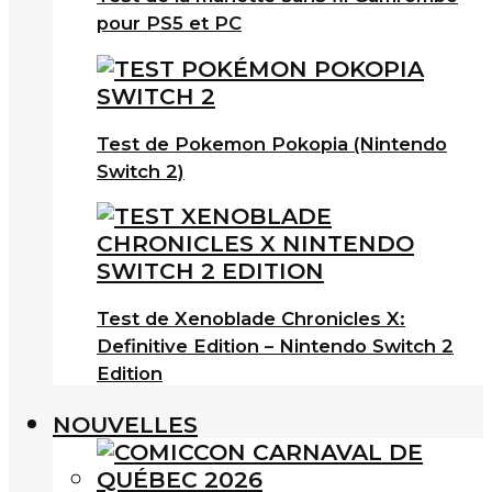
pour PS5 et PC
Test de Pokemon Pokopia (Nintendo
Switch 2)
Test de Xenoblade Chronicles X:
Definitive Edition – Nintendo Switch 2
Edition
NOUVELLES