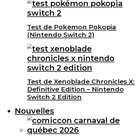
Test de Pokemon Pokopia
(Nintendo Switch 2)
Test de Xenoblade Chronicles X:
Definitive Edition – Nintendo
Switch 2 Edition
Nouvelles