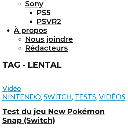
Sony
PS5
PSVR2
À propos
Nous joindre
Rédacteurs
TAG - LENTAL
Vidéo
NINTENDO
,
SWITCH
,
TESTS
,
VIDÉOS
Test du jeu New Pokémon
Snap (Switch)