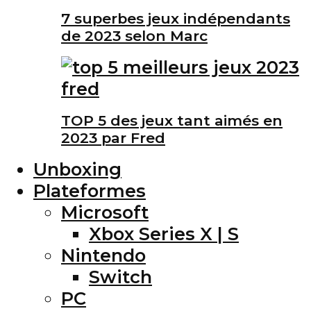
7 superbes jeux indépendants
de 2023 selon Marc
TOP 5 des jeux tant aimés en
2023 par Fred
Unboxing
Plateformes
Microsoft
Xbox Series X | S
Nintendo
Switch
PC