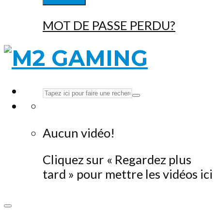
MOT DE PASSE PERDU?
Aucun vidéo!
Cliquez sur « Regardez plus
tard » pour mettre les vidéos ici