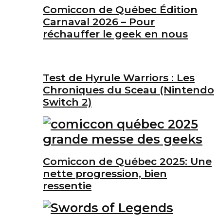
Comiccon de Québec Édition
Carnaval 2026 – Pour
réchauffer le geek en nous
Test de Hyrule Warriors : Les
Chroniques du Sceau (Nintendo
Switch 2)
Comiccon de Québec 2025: Une
nette progression, bien
ressentie