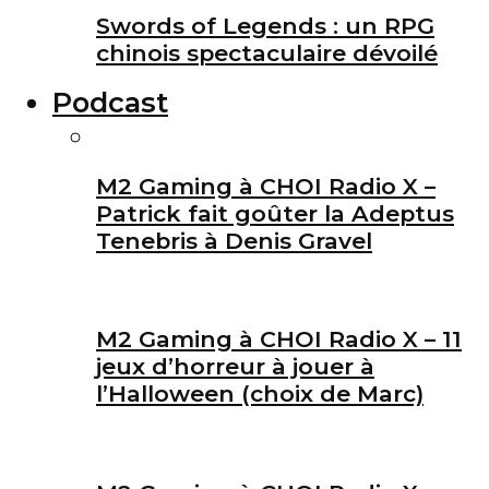
Swords of Legends : un RPG
chinois spectaculaire dévoilé
Podcast
M2 Gaming à CHOI Radio X –
Patrick fait goûter la Adeptus
Tenebris à Denis Gravel
M2 Gaming à CHOI Radio X – 11
jeux d’horreur à jouer à
l’Halloween (choix de Marc)