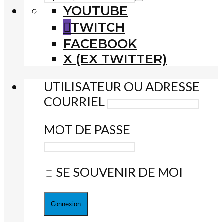
YOUTUBE
TWITCH
FACEBOOK
X (EX TWITTER)
UTILISATEUR OU ADRESSE
COURRIEL
MOT DE PASSE
SE SOUVENIR DE MOI