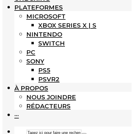
PLATEFORMES
MICROSOFT
XBOX SERIES X | S
NINTENDO
SWITCH
PC
SONY
PS5
PSVR2
À PROPOS
NOUS JOINDRE
RÉDACTEURS
···