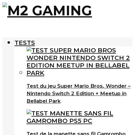
TESTS
Test du jeu Super Mario Bros. Wonder –
Nintendo Switch 2 Edition + Meetup in
Bellabel Park
Test de la manette sans fil Gamrombo