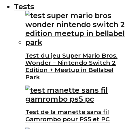
Tests
Test du jeu Super Mario Bros.
Wonder – Nintendo Switch 2
Edition + Meetup in Bellabel
Park
Test de la manette sans fil
Gamrombo pour PS5 et PC