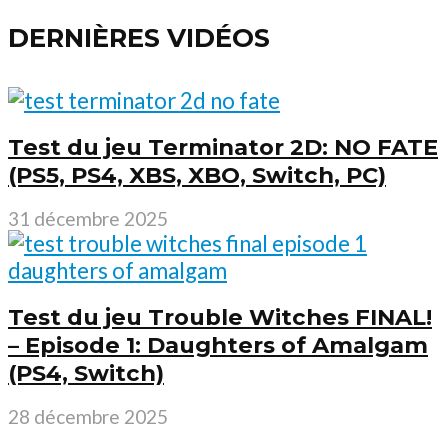
DERNIÈRES VIDÉOS
Test du jeu Terminator 2D: NO FATE
(PS5, PS4, XBS, XBO, Switch, PC)
31 décembre 2025
Test du jeu Trouble Witches FINAL!
– Episode 1: Daughters of Amalgam
(PS4, Switch)
28 décembre 2025