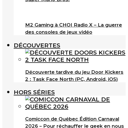
M2 Gaming à CHOI Radio X – La guerre
des consoles de jeux vidéo
DÉCOUVERTES
Découverte tardive du jeu Door Kickers
2 : Task Face North (PC, Android, iOS)
HORS SÉRIES
Comiccon de Québec Édition Carnaval
2026 – Pour réchauffer le geek en nous