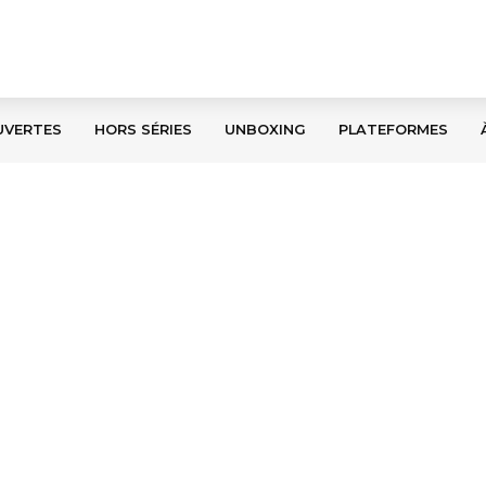
UVERTES
HORS SÉRIES
UNBOXING
PLATEFORMES