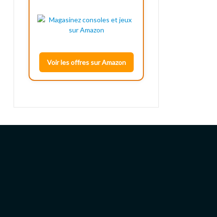
Voir les offres sur Amazon