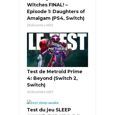
Witches FINAL! –
Episode 1: Daughters of
Amalgam (PS4, Switch)
28 décembre 2025
Test de Metroid Prime
4: Beyond (Switch 2,
Switch)
20 décembre 2025
Test du jeu SLEEP