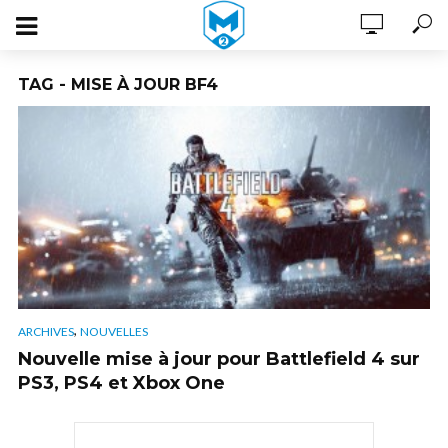
TAG - MISE À JOUR BF4
,
ARCHIVES
NOUVELLES
Nouvelle mise à jour pour Battlefield 4 sur
PS3, PS4 et Xbox One