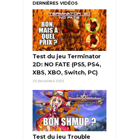
DERNIÈRES VIDÉOS
Test du jeu Terminator
2D: NO FATE (PS5, PS4,
XBS, XBO, Switch, PC)
31 décembre 2025
Test du jeu Trouble