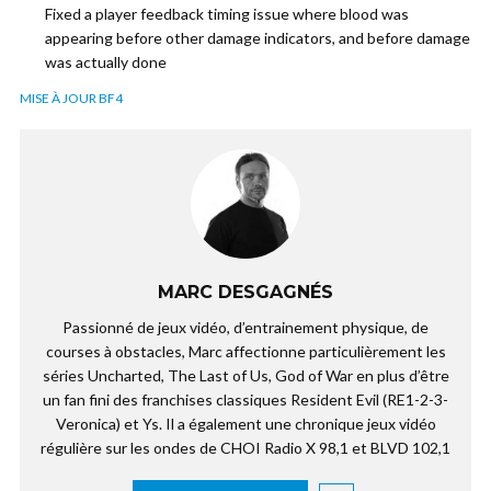
Fixed a player feedback timing issue where blood was
appearing before other damage indicators, and before damage
was actually done
MISE À JOUR BF4
MARC DESGAGNÉS
Passionné de jeux vidéo, d’entrainement physique, de
courses à obstacles, Marc affectionne particulièrement les
séries Uncharted, The Last of Us, God of War en plus d’être
un fan fini des franchises classiques Resident Evil (RE1-2-3-
Veronica) et Ys. Il a également une chronique jeux vidéo
régulière sur les ondes de CHOI Radio X 98,1 et BLVD 102,1