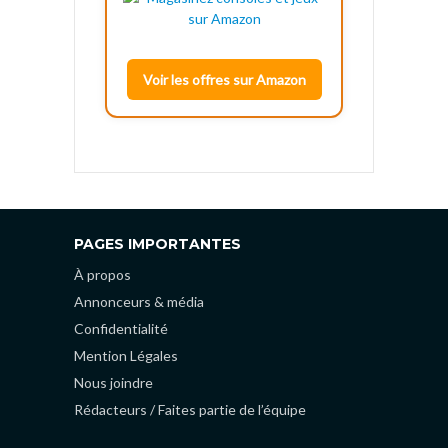
Voir les offres sur Amazon
PAGES IMPORTANTES
À propos
Annonceurs & média
Confidentialité
Mention Légales
Nous joindre
Rédacteurs / Faites partie de l’équipe