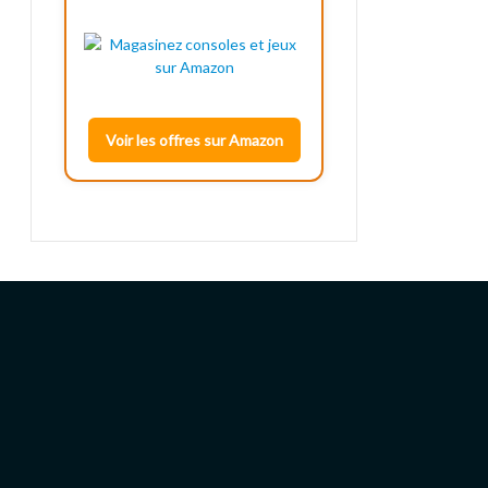
Voir les offres sur Amazon