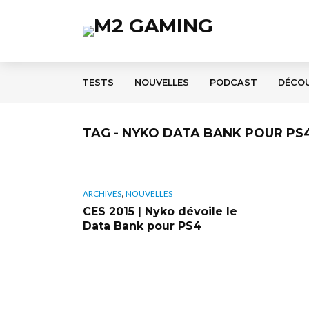
TESTS
NOUVELLES
PODCAST
DÉCO
TAG - NYKO DATA BANK POUR PS
,
ARCHIVES
NOUVELLES
CES 2015 | Nyko dévoile le
Data Bank pour PS4