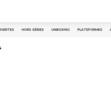
UVERTES
HORS SÉRIES
UNBOXING
PLATEFORMES
4