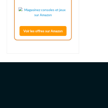
Voir les offres sur Amazon