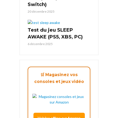
Switch)
20 décembre 2025
Test du jeu SLEEP
AWAKE (PS5, XBS, PC)
6 décembre 2025
🛒 Magasinez vos
consoles et jeux vidéo