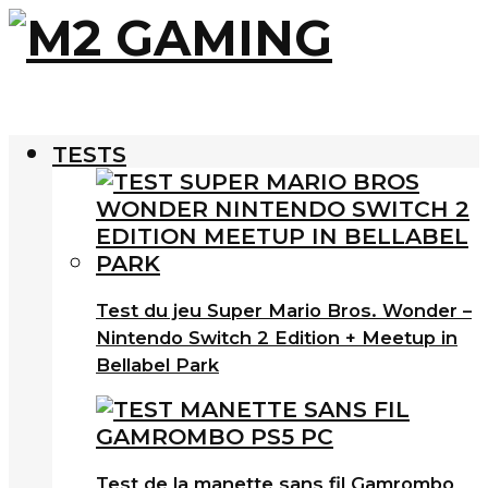
TESTS
Test du jeu Super Mario Bros. Wonder –
Nintendo Switch 2 Edition + Meetup in
Bellabel Park
Test de la manette sans fil Gamrombo