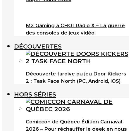
M2 Gaming à CHOI Radio X – La guerre
des consoles de jeux vidéo
DÉCOUVERTES
Découverte tardive du jeu Door Kickers
2 : Task Face North (PC, Android, iOS)
HORS SÉRIES
Comiccon de Québec Édition Carnaval
2026 – Pour réchauffer le geek en nous