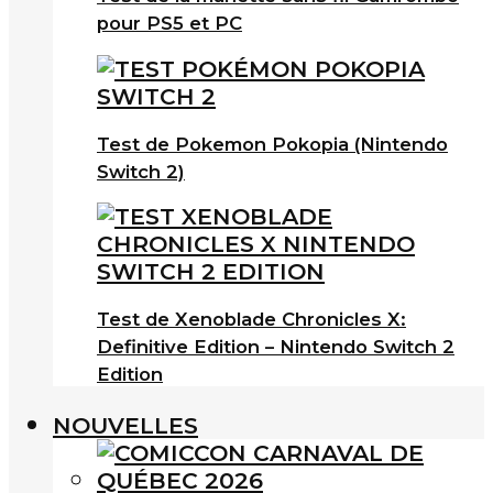
pour PS5 et PC
Test de Pokemon Pokopia (Nintendo
Switch 2)
Test de Xenoblade Chronicles X:
Definitive Edition – Nintendo Switch 2
Edition
NOUVELLES