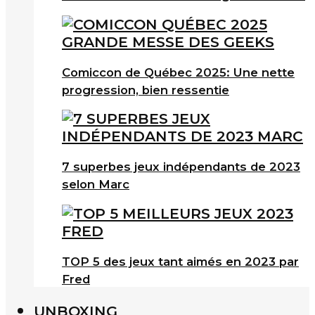
Comiccon de Québec 2025: Une nette
progression, bien ressentie
7 superbes jeux indépendants de 2023
selon Marc
TOP 5 des jeux tant aimés en 2023 par
Fred
UNBOXING