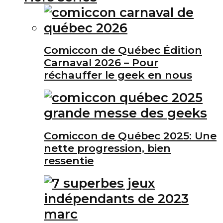
Comiccon de Québec Édition
Carnaval 2026 – Pour
réchauffer le geek en nous
Comiccon de Québec 2025: Une
nette progression, bien
ressentie