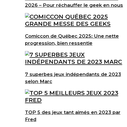
2026 – Pour réchauffer le geek en nous
Comiccon de Québec 2025: Une nette
progression, bien ressentie
7 superbes jeux indépendants de 2023
selon Marc
TOP 5 des jeux tant aimés en 2023 par
Fred