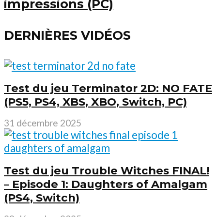
impressions (PC)
DERNIÈRES VIDÉOS
Test du jeu Terminator 2D: NO FATE
(PS5, PS4, XBS, XBO, Switch, PC)
31 décembre 2025
Test du jeu Trouble Witches FINAL!
– Episode 1: Daughters of Amalgam
(PS4, Switch)