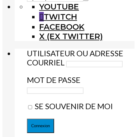
YOUTUBE
TWITCH
FACEBOOK
X (EX TWITTER)
UTILISATEUR OU ADRESSE
COURRIEL
MOT DE PASSE
SE SOUVENIR DE MOI