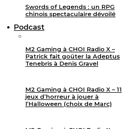
Swords of Legends : un RPG
chinois spectaculaire dévoilé
Podcast
M2 Gaming à CHOI Radio X –
Patrick fait goûter la Adeptus
Tenebris à Denis Gravel
M2 Gaming à CHOI Radio X – 11
jeux d’horreur à jouer à
l’Halloween (choix de Marc)