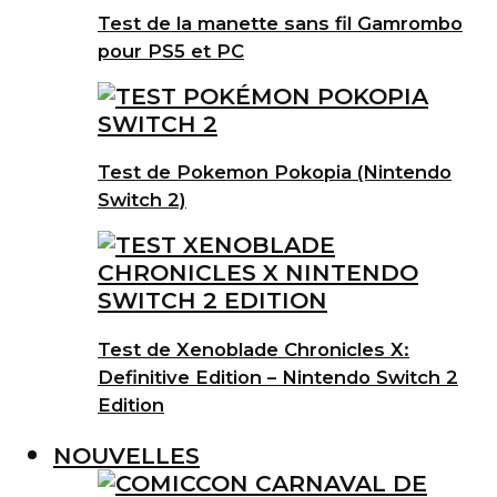
Test de la manette sans fil Gamrombo
pour PS5 et PC
Test de Pokemon Pokopia (Nintendo
Switch 2)
Test de Xenoblade Chronicles X:
Definitive Edition – Nintendo Switch 2
Edition
NOUVELLES