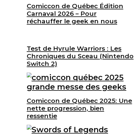
Comiccon de Québec Édition
Carnaval 2026 – Pour
réchauffer le geek en nous
Test de Hyrule Warriors : Les
Chroniques du Sceau (Nintendo
Switch 2)
Comiccon de Québec 2025: Une
nette progression, bien
ressentie