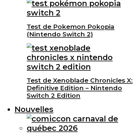
Test de Pokemon Pokopia
(Nintendo Switch 2)
Test de Xenoblade Chronicles X:
Definitive Edition – Nintendo
Switch 2 Edition
Nouvelles