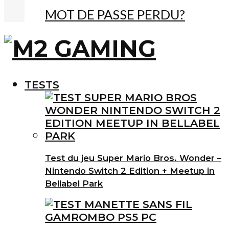
MOT DE PASSE PERDU?
TESTS
Test du jeu Super Mario Bros. Wonder –
Nintendo Switch 2 Edition + Meetup in
Bellabel Park