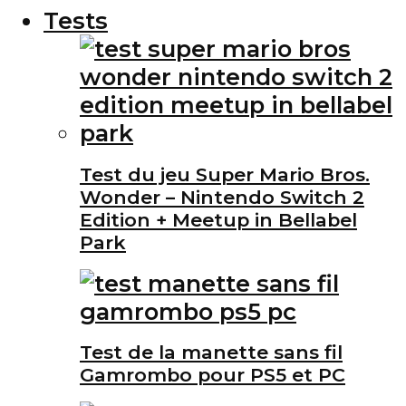
Tests
Test du jeu Super Mario Bros.
Wonder – Nintendo Switch 2
Edition + Meetup in Bellabel
Park
Test de la manette sans fil
Gamrombo pour PS5 et PC