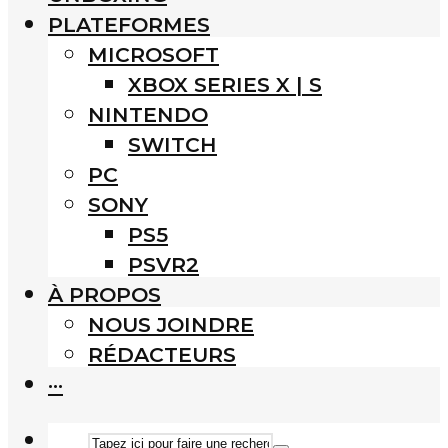
PLATEFORMES
MICROSOFT
XBOX SERIES X | S
NINTENDO
SWITCH
PC
SONY
PS5
PSVR2
À PROPOS
NOUS JOINDRE
RÉDACTEURS
···