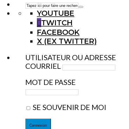
YOUTUBE
TWITCH
FACEBOOK
X (EX TWITTER)
UTILISATEUR OU ADRESSE
COURRIEL
MOT DE PASSE
SE SOUVENIR DE MOI