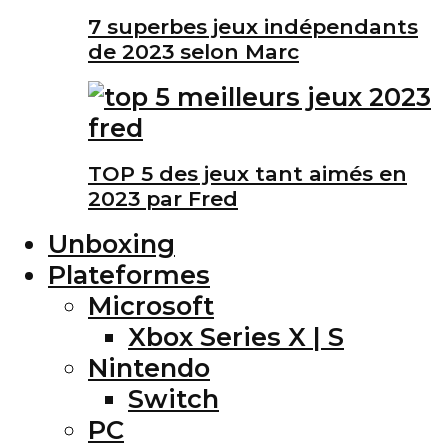
7 superbes jeux indépendants
de 2023 selon Marc
TOP 5 des jeux tant aimés en
2023 par Fred
Unboxing
Plateformes
Microsoft
Xbox Series X | S
Nintendo
Switch
PC