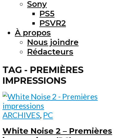
Sony
PS5
PSVR2
À propos
Nous joindre
Rédacteurs
TAG - PREMIÈRES
IMPRESSIONS
ARCHIVES
,
PC
White Noise 2 – Premières