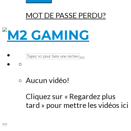
MOT DE PASSE PERDU?
Aucun vidéo!
Cliquez sur « Regardez plus
tard » pour mettre les vidéos ici