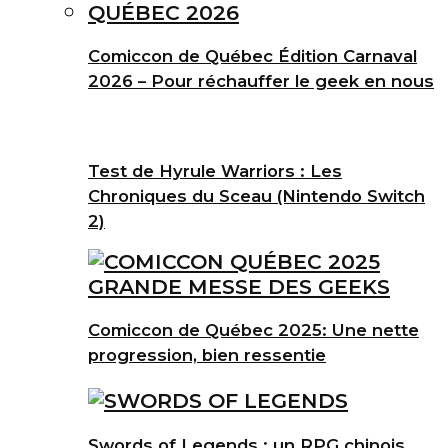
Comiccon de Québec Édition Carnaval
2026 – Pour réchauffer le geek en nous
Test de Hyrule Warriors : Les
Chroniques du Sceau (Nintendo Switch
2)
Comiccon de Québec 2025: Une nette
progression, bien ressentie
Swords of Legends : un RPG chinois