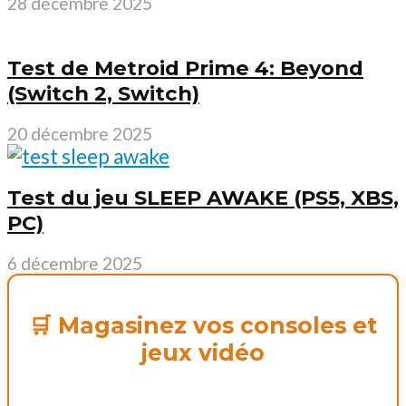
28 décembre 2025
Test de Metroid Prime 4: Beyond
(Switch 2, Switch)
20 décembre 2025
Test du jeu SLEEP AWAKE (PS5, XBS,
PC)
6 décembre 2025
🛒 Magasinez vos consoles et
jeux vidéo