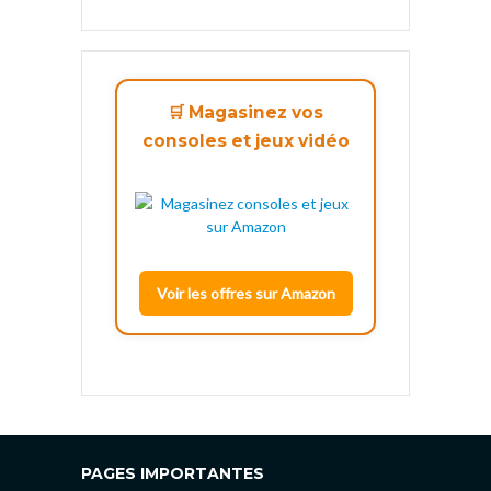
🛒 Magasinez vos
consoles et jeux vidéo
Voir les offres sur Amazon
PAGES IMPORTANTES