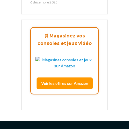
6 décembre 2025
🛒 Magasinez vos
consoles et jeux vidéo
Voir les offres sur Amazon