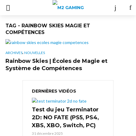
TAG - RAINBOW SKIES MAGIE ET
COMPÉTENCES
,
ARCHIVES
NOUVELLES
Rainbow Skies | Écoles de Magie et
Système de Compétences
DERNIÈRES VIDÉOS
Test du jeu Terminator
2D: NO FATE (PS5, PS4,
XBS, XBO, Switch, PC)
31 décembre 2025